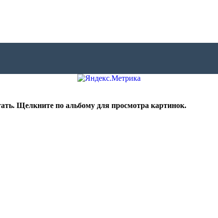
тать. Щелкните по альбому для просмотра картинок.