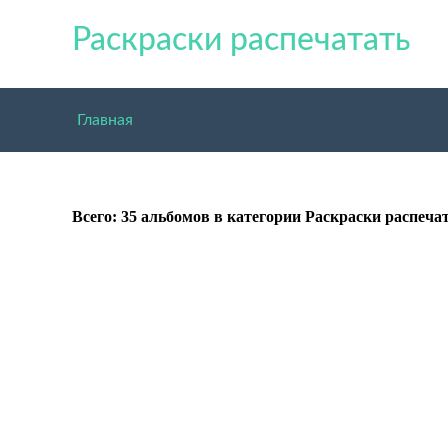
Раскраски распечатать
Главная
Всего: 35 альбомов в категории Раскраски распеча